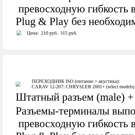
превосходную гибкость в
Plug & Play без необход
Цена:
210 руб.
315 руб.
ПЕРЕХОДНИК ISO (питание + акустика):
CARAV 12-207: CHRYSLER 2001+ (select models) / 
Штатный разъем (male) + 
Разъемы-терминалы выпо
превосходную гибкость в