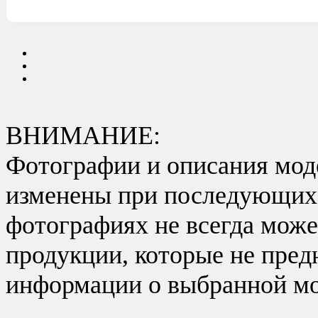
ВНИМАНИЕ:
Фотографии и описания моде
изменены при последующих в
фотографиях не всегда може
продукции, которые не пред
информации о выбранной мо