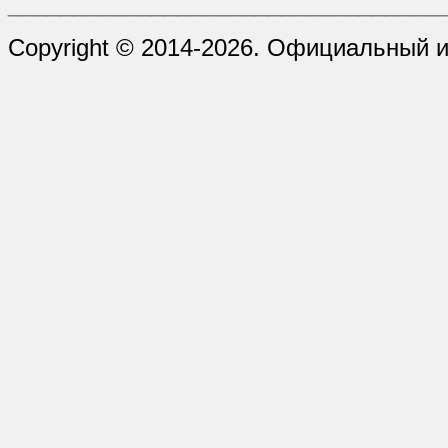
_________________________________
Copyright © 2014-2026. Официальный 