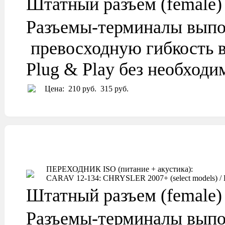
Штатный разъем (female)
Разъемы-терминалы выпо
превосходную гибкость в
Plug & Play без необход
Цена:
210 руб.
315 руб.
ПЕРЕХОДНИК ISO (питание + акустика):
CARAV 12-134: CHRYSLER 2007+ (select models) / D
Штатный разъем (female)
Разъемы-терминалы выпо